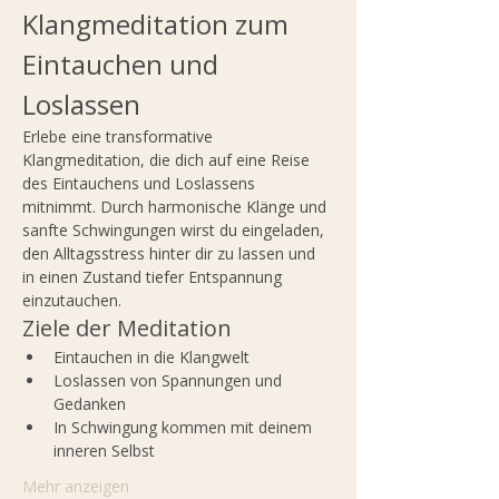
Klangmeditation zum 
Eintauchen und 
Loslassen
Erlebe eine transformative 
Klangmeditation, die dich auf eine Reise 
des Eintauchens und Loslassens 
mitnimmt. Durch harmonische Klänge und 
sanfte Schwingungen wirst du eingeladen, 
den Alltagsstress hinter dir zu lassen und 
in einen Zustand tiefer Entspannung 
einzutauchen.
Ziele der Meditation
Eintauchen in die Klangwelt
Loslassen von Spannungen und 
Gedanken
In Schwingung kommen mit deinem 
inneren Selbst
Mehr anzeigen