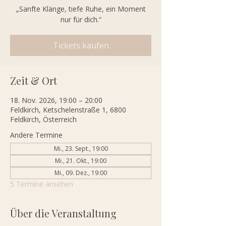
„Sanfte Klänge, tiefe Ruhe, ein Moment
nur für dich.“
Tickets kaufen
Zeit & Ort
18. Nov. 2026, 19:00 – 20:00
Feldkirch, Ketschelenstraße 1, 6800
Feldkirch, Österreich
Andere Termine
Mi., 23. Sept., 19:00
Mi., 21. Okt., 19:00
Mi., 09. Dez., 19:00
5 Termine ansehen
Über die Veranstaltung