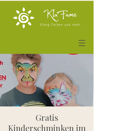
Gratis
Kinderschminken im