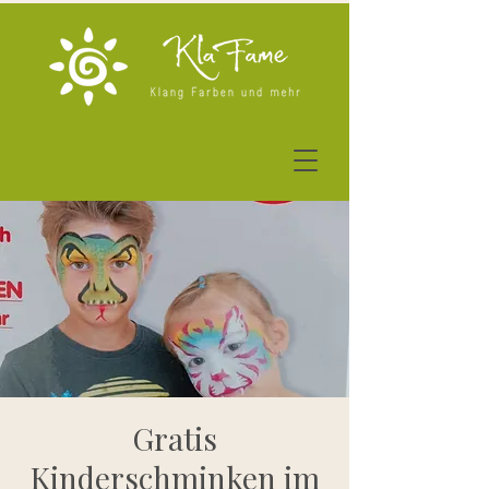
Gratis
Kinderschminken im