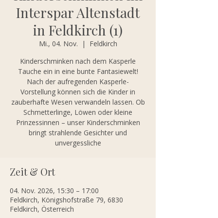
Interspar Altenstadt
in Feldkirch (1)
Mi., 04. Nov.
  |  
Feldkirch
Kinderschminken nach dem Kasperle
Tauche ein in eine bunte Fantasiewelt!
Nach der aufregenden Kasperle-
Vorstellung können sich die Kinder in
zauberhafte Wesen verwandeln lassen. Ob
Schmetterlinge, Löwen oder kleine
Prinzessinnen – unser Kinderschminken
bringt strahlende Gesichter und
unvergessliche
Zeit & Ort
04. Nov. 2026, 15:30 – 17:00
Feldkirch, Königshofstraße 79, 6830
Feldkirch, Österreich